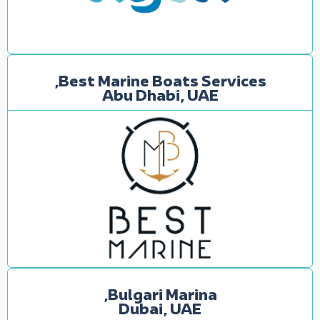
Best Marine Boats Services,
Abu Dhabi, UAE
Bulgari Marina,
Dubai, UAE