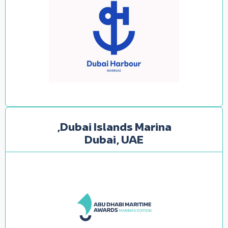
Dubai Islands Marina,
Dubai, UAE