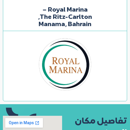
Royal Marina –
The Ritz-Carlton,
Manama, Bahrain
تفاصيل مكان