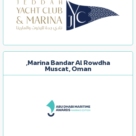
Marina Bandar Al Rowdha,
Muscat, Oman