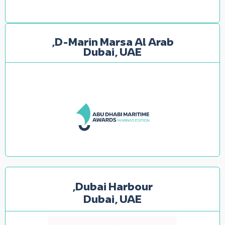
D-Marin Marsa Al Arab,
Dubai, UAE
Dubai Harbour,
Dubai, UAE