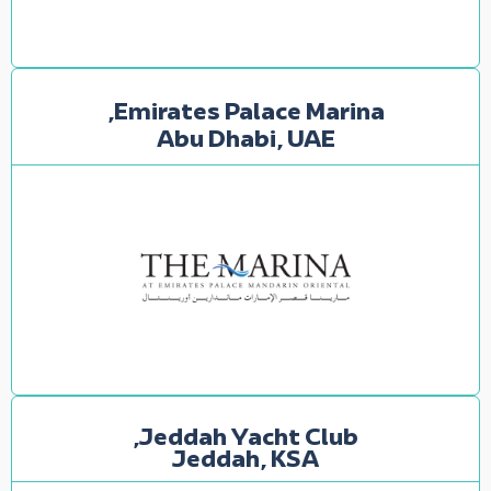
Emirates Palace Marina,
Abu Dhabi, UAE
Jeddah Yacht Club,
Jeddah, KSA