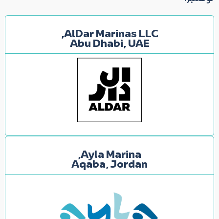
AlDar Marinas LLC,
Abu Dhabi, UAE
Ayla Marina,
Aqaba, Jordan