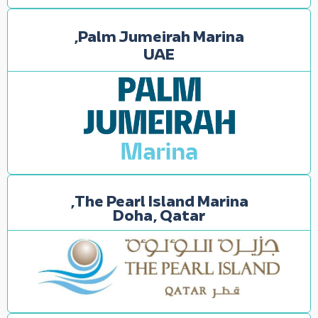
Palm Jumeirah Marina,
UAE
The Pearl Island Marina,
Doha, Qatar