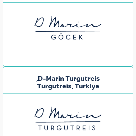
D-Marin Turgutreis,
Turgutreis,
Turkiye